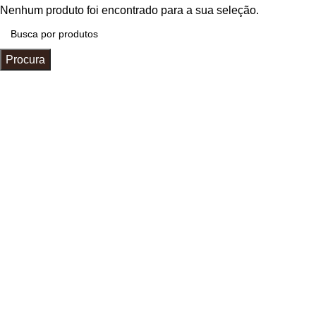
Nenhum produto foi encontrado para a sua seleção.
Procura