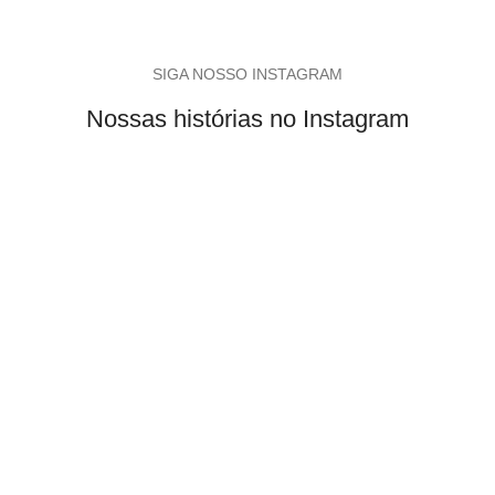
SIGA NOSSO INSTAGRAM
Nossas histórias no Instagram