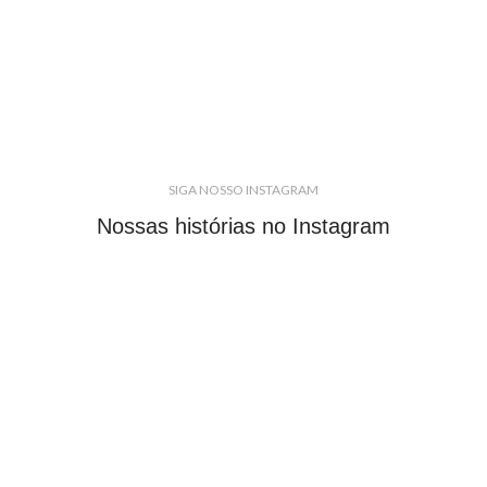
SIGA NOSSO INSTAGRAM
Nossas histórias no Instagram