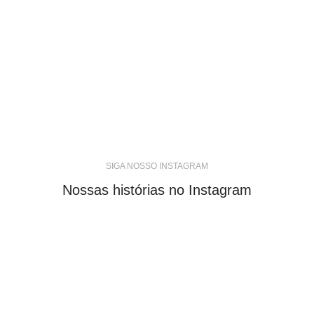
SIGA NOSSO INSTAGRAM
Nossas histórias no Instagram