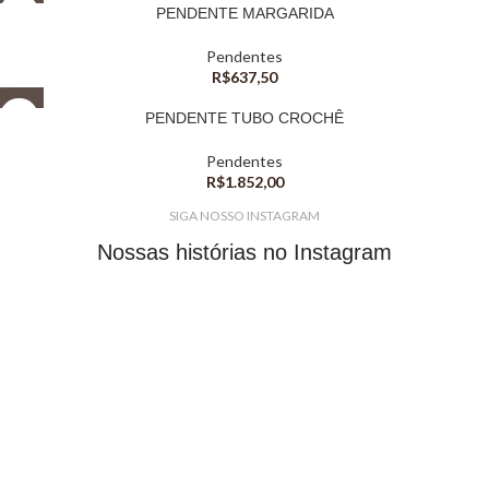
PENDENTE MARGARIDA
Pendentes
R$
637,50
PENDENTE TUBO CROCHÊ
Pendentes
R$
1.852,00
SIGA NOSSO INSTAGRAM
Nossas histórias no Instagram