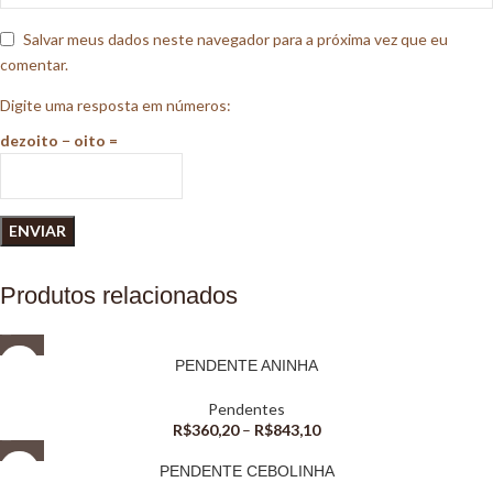
Salvar meus dados neste navegador para a próxima vez que eu
comentar.
Digite uma resposta em números:
dezoito − oito =
Produtos relacionados
PENDENTE ANINHA
Pendentes
R$
360,20
–
R$
843,10
PENDENTE CEBOLINHA