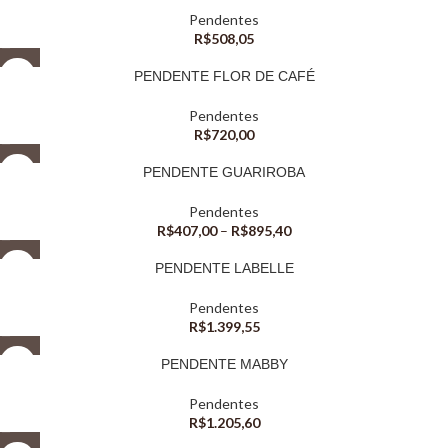
Pendentes
R$
508,05
PENDENTE FLOR DE CAFÉ
Pendentes
R$
720,00
PENDENTE GUARIROBA
Pendentes
R$
407,00
–
R$
895,40
PENDENTE LABELLE
Pendentes
R$
1.399,55
PENDENTE MABBY
Pendentes
R$
1.205,60