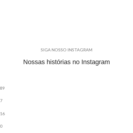
SIGA NOSSO INSTAGRAM
Nossas histórias no Instagram
89
7
16
0