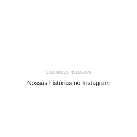
SIGA NOSSO INSTAGRAM
Nossas histórias no Instagram