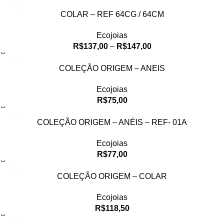
COLAR – REF 64CG / 64CM
Ecojoias
R$
137,00
–
R$
147,00
COLEÇÃO ORIGEM – ANEIS
Ecojoias
R$
75,00
COLEÇÃO ORIGEM – ANÉIS – REF- 01A
Ecojoias
R$
77,00
COLEÇÃO ORIGEM – COLAR
Ecojoias
R$
118,50