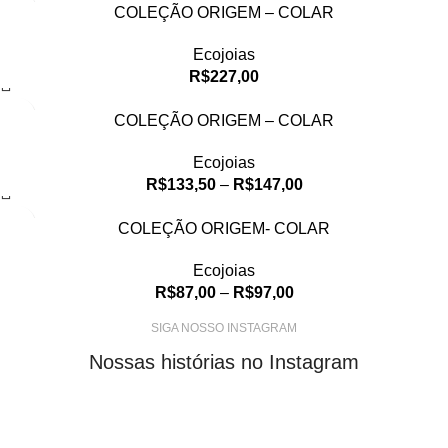
COLEÇÃO ORIGEM – COLAR
Ecojoias
R$
227,00
COLEÇÃO ORIGEM – COLAR
Ecojoias
R$
133,50
–
R$
147,00
COLEÇÃO ORIGEM- COLAR
Ecojoias
R$
87,00
–
R$
97,00
SIGA NOSSO INSTAGRAM
Nossas histórias no Instagram